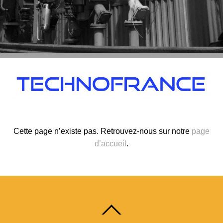
Cette page n’existe pas. Retrouvez-nous sur notre
page
d’accueil
.