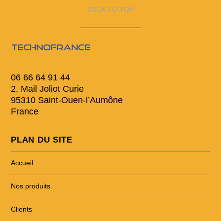
BACK TO TOP
06 66 64 91 44
2, Mail Joliot Curie
95310 Saint-Ouen-l’Aumône
France
PLAN DU SITE
Accueil
Nos produits
Clients