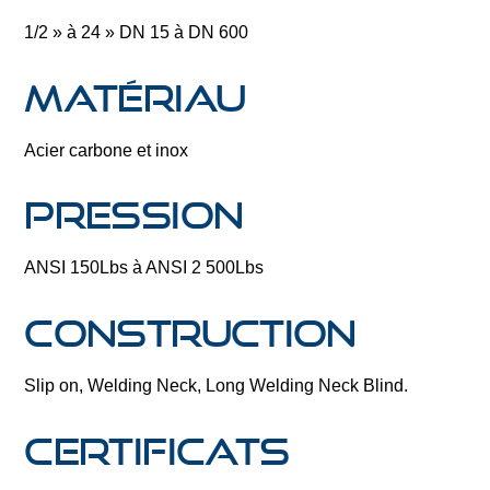
1/2 » à 24 » DN 15 à DN 600
Matériau
Acier carbone et inox
Pression
ANSI 150Lbs à ANSI 2 500Lbs
Construction
Slip on, Welding Neck, Long Welding Neck Blind.
Certificats