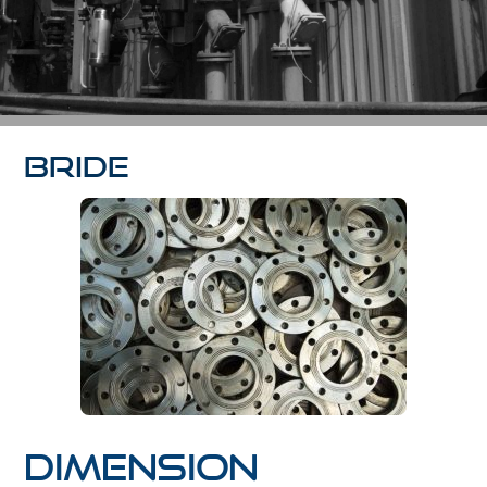
Bride
Dimension