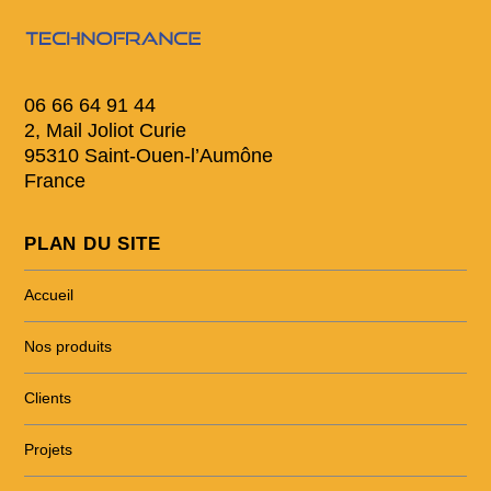
06 66 64 91 44
2, Mail Joliot Curie
95310 Saint-Ouen-l’Aumône
France
PLAN DU SITE
Accueil
Nos produits
Clients
Projets