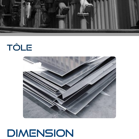
Tôle
Dimension