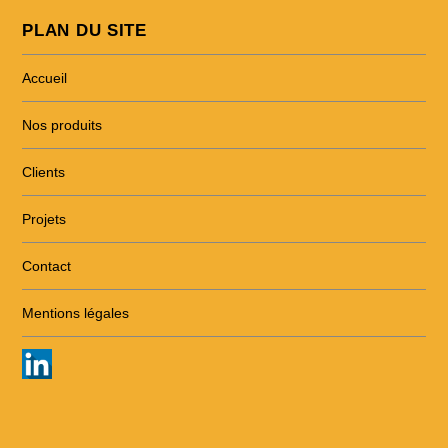
PLAN DU SITE
Accueil
Nos produits
Clients
Projets
Contact
Mentions légales