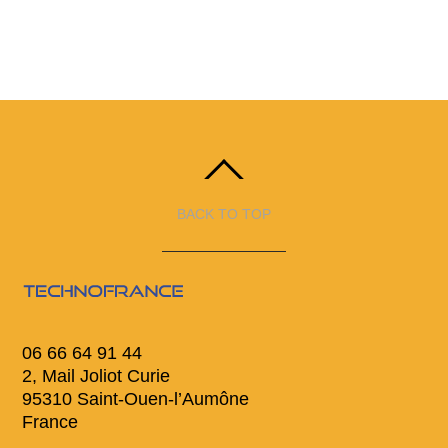
BACK TO TOP
06 66 64 91 44
2, Mail Joliot Curie
95310 Saint-Ouen-l’Aumône
France