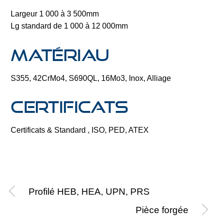
Largeur 1 000 à 3 500mm
Lg standard de 1 000 à 12 000mm
Matériau
S355, 42CrMo4, S690QL, 16Mo3, Inox, Alliage
Certificats
Certificats & Standard , ISO, PED, ATEX
Profilé HEB, HEA, UPN, PRS
Pièce forgée